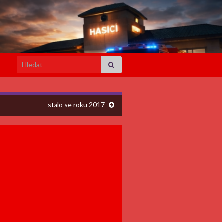
Search for:
stalo se roku 2017