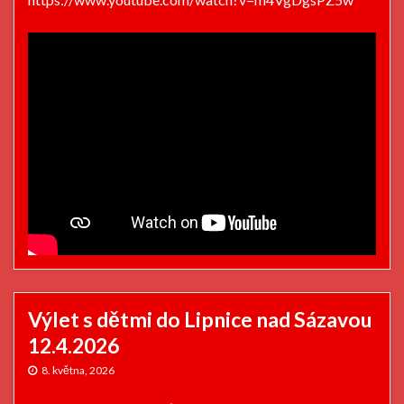
Výlet s dětmi do Lipnice nad Sázavou
12.4.2026
8. května, 2026