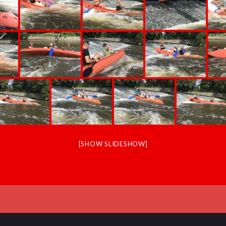
[SHOW SLIDESHOW]