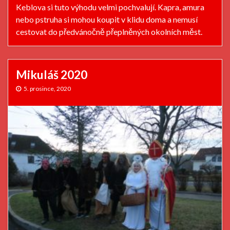
Keblova si tuto výhodu velmi pochvalují. Kapra, amura
nebo pstruha si mohou koupit v klidu doma a nemusí
cestovat do předvánočně přeplněných okolních měst.
Mikuláš 2020
5. prosince, 2020