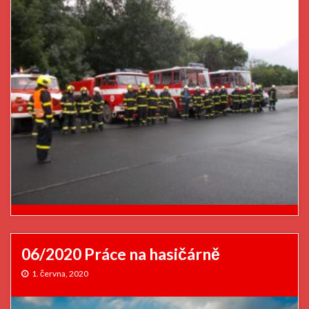
06/2020 Práce na hasičárně
1. června, 2020