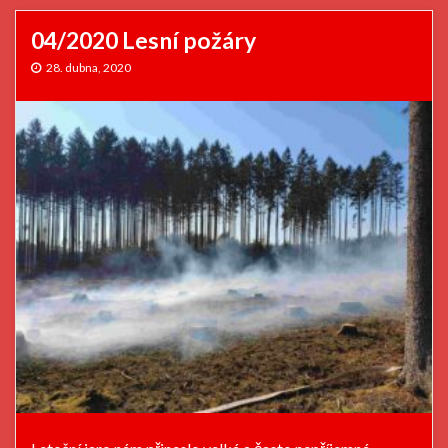
04/2020 Lesní požáry
28. dubna, 2020