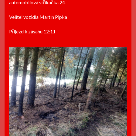
automobilová stříkačka 24.
Velitel vozidla Martin Pipka
Příjezd k zásahu 12:11